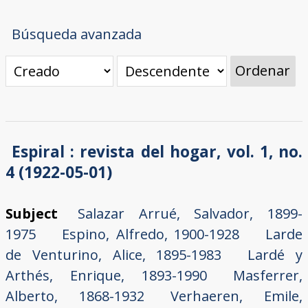
Búsqueda avanzada
Ordenar
Espiral : revista del hogar, vol. 1, no.
4 (1922-05-01)
Subject
Salazar Arrué, Salvador, 1899-
1975
Espino, Alfredo, 1900-1928
Larde
de Venturino, Alice, 1895-1983
Lardé y
Arthés, Enrique, 1893-1990
Masferrer,
Alberto, 1868-1932
Verhaeren, Emile,