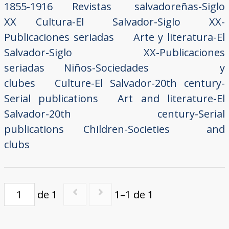
1855-1916
Revistas salvadoreñas-Siglo
XX
Cultura-El Salvador-Siglo XX-
Publicaciones seriadas
Arte y literatura-El
Salvador-Siglo XX-Publicaciones
seriadas
Niños-Sociedades y
clubes
Culture-El Salvador-20th century-
Serial publications
Art and literature-El
Salvador-20th century-Serial
publications
Children-Societies and
clubs
de 1
1–1 de 1