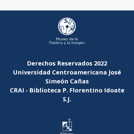
Derechos Reservados 2022
Universidad Centroamericana José
Simeón Cañas
CRAI - Biblioteca P. Florentino Idoate
S.J.