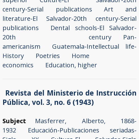
century-Serial publications
Art and
literature-El Salvador-20th century-Serial
publications
Dental schools-El Salvador-
20th century
Pan-
americanism
Guatemala-Intellectual life-
History
Poetries
Home
economics
Education, higher
Revista del Ministerio de Instrucción
Pública, vol. 3, no. 6 (1943)
Subject
Masferrer, Alberto, 1868-
1932
Educación-Publicaciones seriadas-