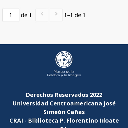
de 1
1–1 de 1
Derechos Reservados 2022
Universidad Centroamericana José
Simeón Cañas
CRAI - Biblioteca P. Florentino Idoate