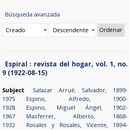
Búsqueda avanzada
Ordenar
Espiral : revista del hogar, vol. 1, no.
9 (1922-08-15)
Subject
Salazar Arrué, Salvador, 1899-
1975
Espino, Alfredo, 1900-
1928
Espino, Miguel Ángel, 1902-
1967
Masferrer, Alberto, 1868-
1932
Rosales y Rosales, Vicente, 1894-