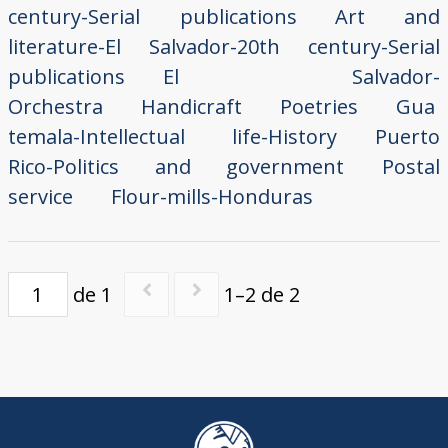
century-Serial publications
Art and
literature-El Salvador-20th century-Serial
publications
El Salvador-
Orchestra
Handicraft
Poetries
Gua
temala-Intellectual life-History
Puerto
Rico-Politics and government
Postal
service
Flour-mills-Honduras
de 1
1–2 de 2