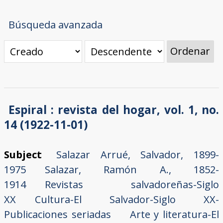
Búsqueda avanzada
Ordenar
Espiral : revista del hogar, vol. 1, no.
14 (1922-11-01)
Subject
Salazar Arrué, Salvador, 1899-
1975
Salazar, Ramón A., 1852-
1914
Revistas salvadoreñas-Siglo
XX
Cultura-El Salvador-Siglo XX-
Publicaciones seriadas
Arte y literatura-El