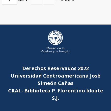
Derechos Reservados 2022
Universidad Centroamericana José
Simeón Cañas
CRAI - Biblioteca P. Florentino Idoate
S.J.