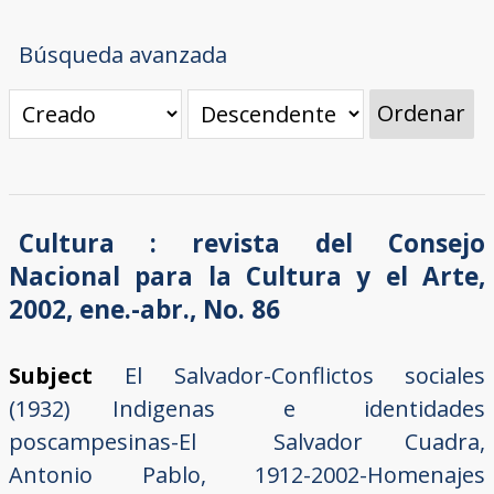
Búsqueda avanzada
Ordenar
Cultura : revista del Consejo
Nacional para la Cultura y el Arte,
2002, ene.-abr., No. 86
Subject
El Salvador-Conflictos sociales
(1932)
Indigenas e identidades
poscampesinas-El Salvador
Cuadra,
Antonio Pablo, 1912-2002-Homenajes