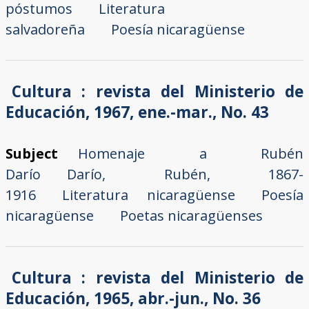
póstumos
Literatura
salvadoreña
Poesía nicaragüense
Cultura : revista del Ministerio de
Educación, 1967, ene.-mar., No. 43
Subject
Homenaje a Rubén
Darío
Darío, Rubén, 1867-
1916
Literatura nicaragüense
Poesía
nicaragüense
Poetas nicaragüenses
Cultura : revista del Ministerio de
Educación, 1965, abr.-jun., No. 36