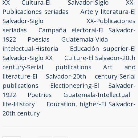
XX
Cultura-El Salvador-Siglo XX-
Publicaciones seriadas
Arte y literatura-El
Salvador-Siglo XX-Publicaciones
seriadas
Campaña electoral-El Salvador-
1922
Poesías
Guatemala-Vida
intelectual-Historia
Educación superior-El
Salvador-Siglo XX
Culture-El Salvador-20th
century-Serial publications
Art and
literature-El Salvador-20th century-Serial
publications
Electioneering-El Salvador-
1922
Poetries
Guatemala-Intellectual
life-History
Education, higher-El Salvador-
20th century