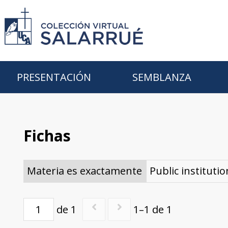
PRESENTACIÓN
SEMBLANZA
Fichas
Materia es exactamente
Public instituti
de 1
1–1 de 1