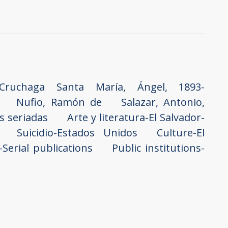
Cruchaga Santa María, Ángel, 1893-
Nufio, Ramón de
Salazar, Antonio,
s seriadas
Arte y literatura-El Salvador-
Suicidio-Estados Unidos
Culture-El
-Serial publications
Public institutions-