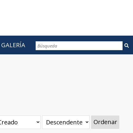
GALERÍA
CONTACTOS
Ordenar