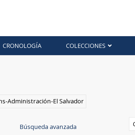
CRONOLOGÍA
COLECCIONES
ons-Administración-El Salvador
Búsqueda avanzada