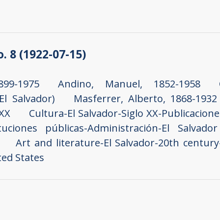
o. 8 (1922-07-15)
899-1975
Andino, Manuel, 1852-1958
El Salvador)
Masferrer, Alberto, 1868-1932
 XX
Cultura-El Salvador-Siglo XX-Publicacione
ituciones públicas-Administración-El Salvador
Art and literature-El Salvador-20th century
ted States