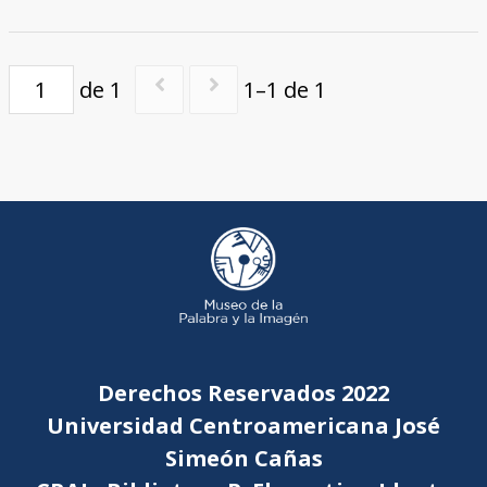
de 1
1–1 de 1
Derechos Reservados 2022
Universidad Centroamericana José
Simeón Cañas