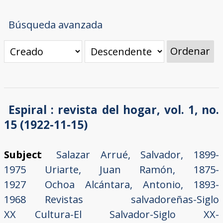
Búsqueda avanzada
Ordenar
Espiral : revista del hogar, vol. 1, no.
15 (1922-11-15)
Subject
Salazar Arrué, Salvador, 1899-
1975
Uriarte, Juan Ramón, 1875-
1927
Ochoa Alcántara, Antonio, 1893-
1968
Revistas salvadoreñas-Siglo
XX
Cultura-El Salvador-Siglo XX-