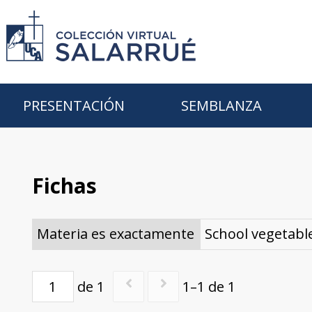
PRESENTACIÓN
SEMBLANZA
Fichas
Materia es exactamente
School vegetabl
de 1
1–1 de 1