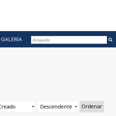
GALERÍA
CONTACTOS
Ordenar