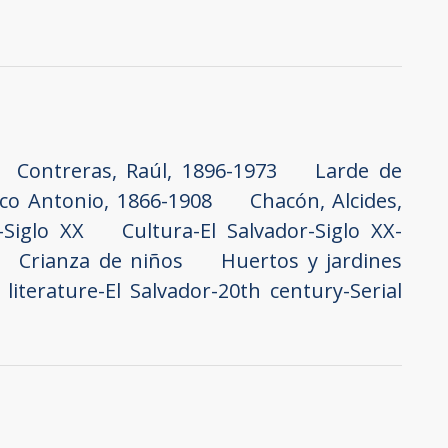
Contreras, Raúl, 1896-1973
Larde de
co Antonio, 1866-1908
Chacón, Alcides,
-Siglo XX
Cultura-El Salvador-Siglo XX-
Crianza de niños
Huertos y jardines
 literature-El Salvador-20th century-Serial