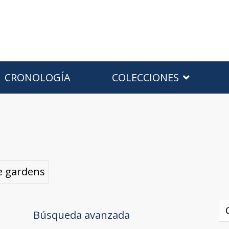
CRONOLOGÍA
COLECCIONES
e gardens
Búsqueda avanzada