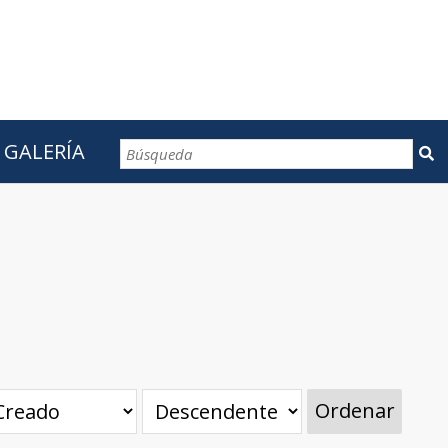
GALERÍA
CONTACTOS
Ordenar