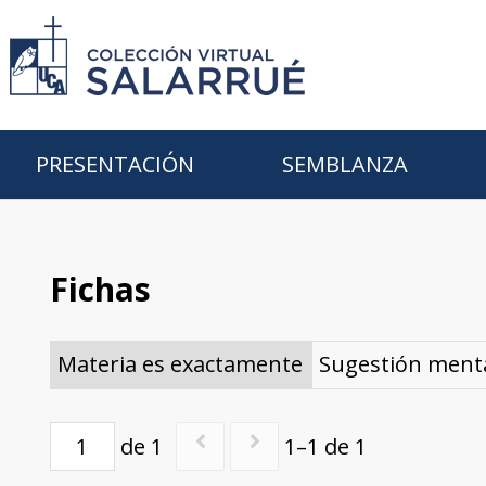
PRESENTACIÓN
SEMBLANZA
Fichas
Materia es exactamente
Sugestión ment
de 1
1–1 de 1