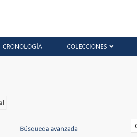
CRONOLOGÍA
COLECCIONES
al
Búsqueda avanzada