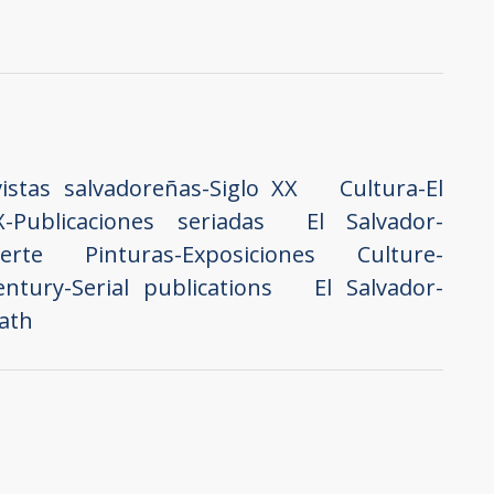
istas salvadoreñas-Siglo XX
Cultura-El
-Publicaciones seriadas
El Salvador-
erte
Pinturas-Exposiciones
Culture-
ntury-Serial publications
El Salvador-
ath