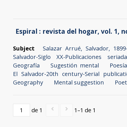
Espiral : revista del hogar, vol. 1, 
Subject
Salazar Arrué, Salvador, 1899
Salvador-Siglo XX-Publicaciones seriada
Geografía
Sugestión mental
Poesía
El Salvador-20th century-Serial publicat
Geography
Mental suggestion
Poet
de 1
1–1 de 1