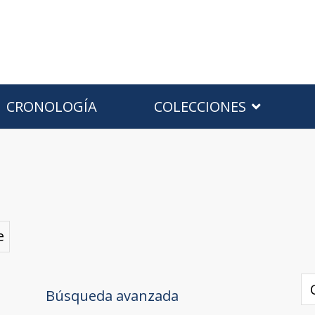
CRONOLOGÍA
COLECCIONES
e
Búsqueda avanzada