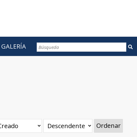
GALERÍA
CONTACTOS
Ordenar