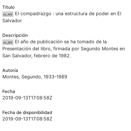
Título
El compadrazgo : una estructura de poder en El
es_MX
Salvador
Descripción
El año de publicación se ha tomado de la
es_MX
Presentación del libro, firmada por Segundo Montes en
San Salvador, febrero de 1982.
Autoría
Montes, Segundo, 1933-1989
Fecha
2019-09-13T17:08:58Z
Fecha de disponibilidad
2019-09-13T17:08:58Z