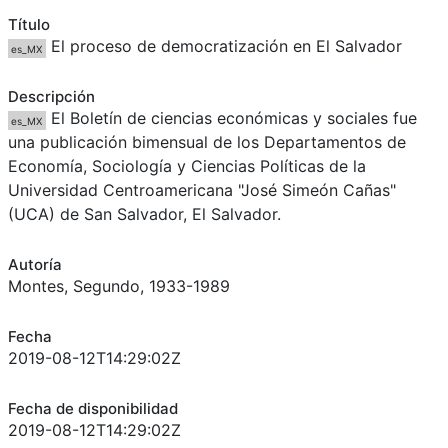
Título
El proceso de democratización en El Salvador
es_MX
Descripción
El Boletín de ciencias económicas y sociales fue
es_MX
una publicación bimensual de los Departamentos de
Economía, Sociología y Ciencias Políticas de la
Universidad Centroamericana "José Simeón Cañas"
(UCA) de San Salvador, El Salvador.
Autoría
Montes, Segundo, 1933-1989
Fecha
2019-08-12T14:29:02Z
Fecha de disponibilidad
2019-08-12T14:29:02Z