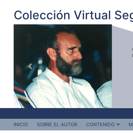
Colección Virtual S
INICIO
SOBRE EL AUTOR
CONTENIDO
M