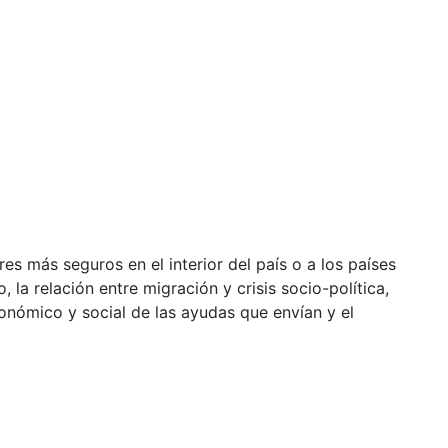
es más seguros en el interior del país o a los países
la relación entre migración y crisis socio-política,
conómico y social de las ayudas que envían y el