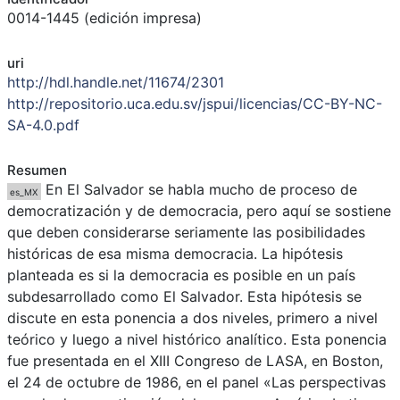
0014-1445 (edición impresa)
uri
http://hdl.handle.net/11674/2301
http://repositorio.uca.edu.sv/jspui/licencias/CC-BY-NC-
SA-4.0.pdf
Resumen
En El Salvador se habla mucho de proceso de
es_MX
democratización y de democracia, pero aquí se sostiene
que deben considerarse seriamente las posibilidades
históricas de esa misma democracia. La hipótesis
planteada es si la democracia es posible en un país
subdesarrollado como El Salvador. Esta hipótesis se
discute en esta ponencia a dos niveles, primero a nivel
teórico y luego a nivel histórico analítico. Esta ponencia
fue presentada en el XIII Congreso de LASA, en Boston,
el 24 de octubre de 1986, en el panel «Las perspectivas