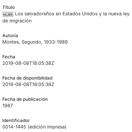
Título
Los salvadoreños en Estados Unidos y la nueva ley
es_MX
de migración
Autoría
Montes, Segundo, 1933-1989
Fecha
2019-08-08T18:05:38Z
Fecha de disponibilidad
2019-08-08T18:05:38Z
Fecha de publicación
1987
Identificador
0014-1445 (edición impresa)