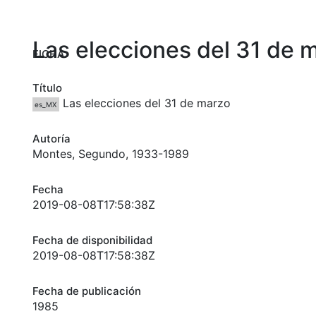
Las elecciones del 31 de 
FICHA
Título
Las elecciones del 31 de marzo
es_MX
Autoría
Montes, Segundo, 1933-1989
Fecha
2019-08-08T17:58:38Z
Fecha de disponibilidad
2019-08-08T17:58:38Z
Fecha de publicación
1985