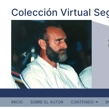
Colección Virtual S
INICIO
SOBRE EL AUTOR
CONTENIDO
M