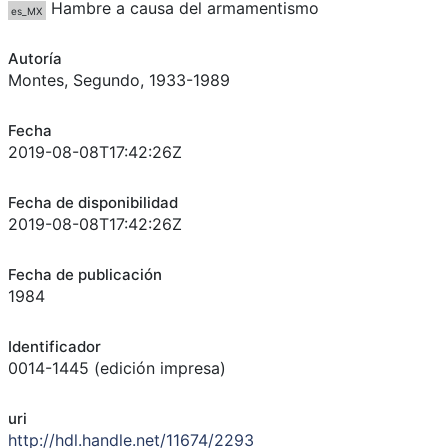
Hambre a causa del armamentismo
es_MX
Autoría
Montes, Segundo, 1933-1989
Fecha
2019-08-08T17:42:26Z
Fecha de disponibilidad
2019-08-08T17:42:26Z
Fecha de publicación
1984
Identificador
0014-1445 (edición impresa)
uri
http://hdl.handle.net/11674/2293