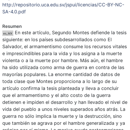
http://repositorio.uca.edu.sv/jspui/licencias/CC-BY-NC-
SA-4.0.pdf
Resumen
En este artículo, Segundo Montes defiende la tesis
es_MX
siguiente: en los países subdesarrollados como El
Salvador, el armamentismo consume los recursos vitales
e imprescindibles para la vida y los asigna a la muerte
violenta o a la muerte por hambre. Más aún, el hambre
ha sido utilizada como arma de guerra en contra de las
mayorías populares. La enorme cantidad de datos de
toda clase que Montes proporciona a lo largo de su
artículo confirma la tesis planteada y lleva a concluir
que el armamentismo y el alto costo de la guerra
detienen e impiden el desarrollo y han llevado el nivel de
vida del pueblo a unos niveles superados años atrás. La
guerra no sólo implica la muerte y la destrucción, sino
que también se agrava por el hambre generalizada y ya