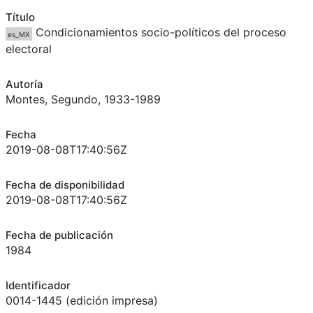
Título
Condicionamientos socio-políticos del proceso
es_MX
electoral
Autoría
Montes, Segundo, 1933-1989
Fecha
2019-08-08T17:40:56Z
Fecha de disponibilidad
2019-08-08T17:40:56Z
Fecha de publicación
1984
Identificador
0014-1445 (edición impresa)