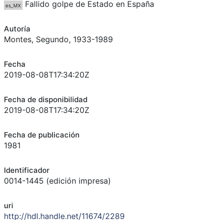
Fallido golpe de Estado en España
es_MX
Autoría
Montes, Segundo, 1933-1989
Fecha
2019-08-08T17:34:20Z
Fecha de disponibilidad
2019-08-08T17:34:20Z
Fecha de publicación
1981
Identificador
0014-1445 (edición impresa)
uri
http://hdl.handle.net/11674/2289