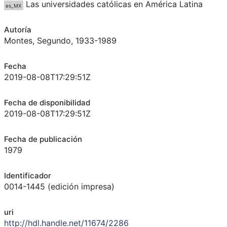
Las universidades católicas en América Latina
es_MX
Autoría
Montes, Segundo, 1933-1989
Fecha
2019-08-08T17:29:51Z
Fecha de disponibilidad
2019-08-08T17:29:51Z
Fecha de publicación
1979
Identificador
0014-1445 (edición impresa)
uri
http://hdl.handle.net/11674/2286