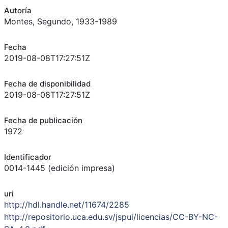
Autoría
Montes, Segundo, 1933-1989
Fecha
2019-08-08T17:27:51Z
Fecha de disponibilidad
2019-08-08T17:27:51Z
Fecha de publicación
1972
Identificador
0014-1445 (edición impresa)
uri
http://hdl.handle.net/11674/2285
http://repositorio.uca.edu.sv/jspui/licencias/CC-BY-NC-