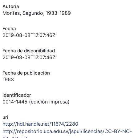
Autoría
Montes, Segundo, 1933-1989
Fecha
2019-08-08T17:07:46Z
Fecha de disponibilidad
2019-08-08T17:07:46Z
Fecha de publicación
1963
Identificador
0014-1445 (edición impresa)
uri
http://hdl.handle.net/11674/2280
http://repositorio.uca.edu.sv/jspui/licencias/CC-BY-NC-