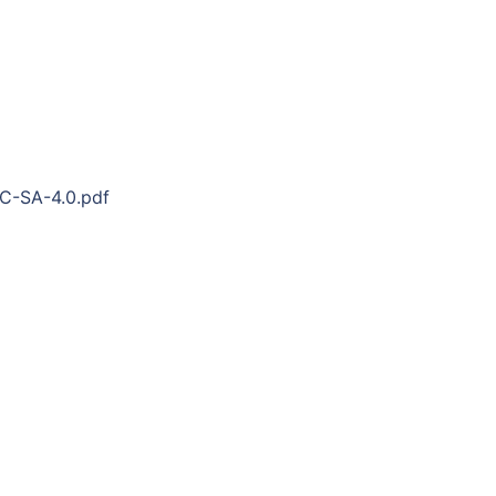
NC-SA-4.0.pdf