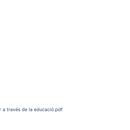
r a través de la educació.pdf