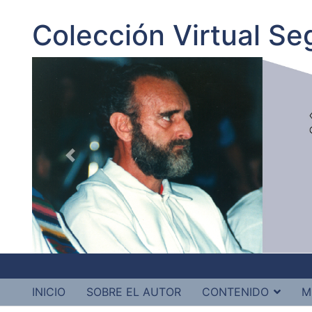
Colección Virtual S
INICIO
SOBRE EL AUTOR
CONTENIDO
M