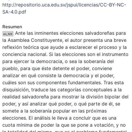
http://repositorio.uca.edu.sv/jspui/licencias/CC-BY-NC-
SA-4.0.pdf
Resumen
Ante las inminentes elecciones salvadoreñas para
es_MX
la Asamblea Constituyente, el autor presenta una breve
reflexión teórica que ayude a esclarecer el proceso y la
conciencia nacional. Si las elecciones son el instrumento
para ejercer la democracia, o sea la soberanía del
pueblo, para que éste detente el poder, conviene
analizar en qué consiste la democracia y el poder,
cuáles son sus componentes fundamentales. Tras esta
disquisición, traduce las categorías conceptuales a la
realidad salvadoreña para mostrar la división bipolar del
poder, y así analizar qué poder, o qué parte de él, se
somete a la soberanía popular en las próximas
elecciones. El análisis le lleva a concluir que es una
cuota mínima de poder la que se pone a votación, y no