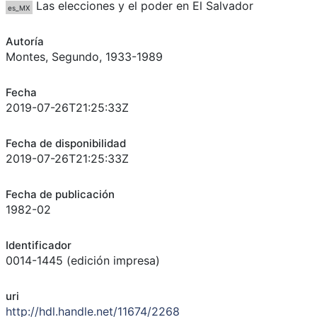
Las elecciones y el poder en El Salvador
es_MX
Autoría
Montes, Segundo, 1933-1989
Fecha
2019-07-26T21:25:33Z
Fecha de disponibilidad
2019-07-26T21:25:33Z
Fecha de publicación
1982-02
Identificador
0014-1445 (edición impresa)
uri
http://hdl.handle.net/11674/2268