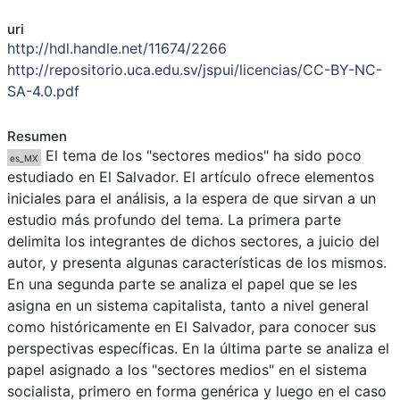
uri
http://hdl.handle.net/11674/2266
http://repositorio.uca.edu.sv/jspui/licencias/CC-BY-NC-
SA-4.0.pdf
Resumen
El tema de los "sectores medios" ha sido poco
es_MX
estudiado en El Salvador. El artículo ofrece elementos
iniciales para el análisis, a la espera de que sirvan a un
estudio más profundo del tema. La primera parte
delimita los integrantes de dichos sectores, a juicio del
autor, y presenta algunas características de los mismos.
En una segunda parte se analiza el papel que se les
asigna en un sistema capitalista, tanto a nivel general
como históricamente en El Salvador, para conocer sus
perspectivas específicas. En la última parte se analiza el
papel asignado a los "sectores medios" en el sistema
socialista, primero en forma genérica y luego en el caso