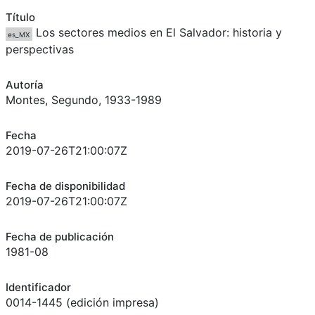
Título
Los sectores medios en El Salvador: historia y
es_MX
perspectivas
Autoría
Montes, Segundo, 1933-1989
Fecha
2019-07-26T21:00:07Z
Fecha de disponibilidad
2019-07-26T21:00:07Z
Fecha de publicación
1981-08
Identificador
0014-1445 (edición impresa)