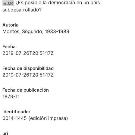
¿Es posible la democracia en un país
es_MX
subdesarrollado?
Autoría
Montes, Segundo, 1933-1989
Fecha
2019-07-26T20:51:17Z
Fecha de disponibilidad
2019-07-26T20:51:17Z
Fecha de publicación
1979-11
Identificador
0014-1445 (edición impresa)
uri