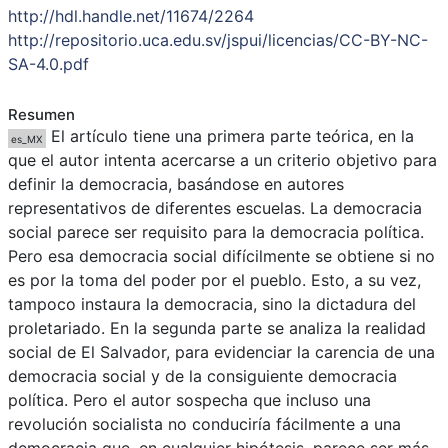
http://hdl.handle.net/11674/2264
http://repositorio.uca.edu.sv/jspui/licencias/CC-BY-NC-
SA-4.0.pdf
Resumen
El artículo tiene una primera parte teórica, en la
es_MX
que el autor intenta acercarse a un criterio objetivo para
definir la democracia, basándose en autores
representativos de diferentes escuelas. La democracia
social parece ser requisito para la democracia política.
Pero esa democracia social difícilmente se obtiene si no
es por la toma del poder por el pueblo. Esto, a su vez,
tampoco instaura la democracia, sino la dictadura del
proletariado. En la segunda parte se analiza la realidad
social de El Salvador, para evidenciar la carencia de una
democracia social y de la consiguiente democracia
política. Pero el autor sospecha que incluso una
revolución socialista no conduciría fácilmente a una