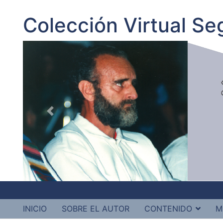
Colección Virtual S
INICIO
SOBRE EL AUTOR
CONTENIDO
M