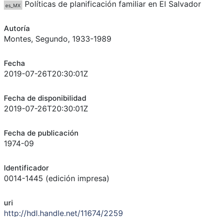
Políticas de planificación familiar en El Salvador
es_MX
Autoría
Montes, Segundo, 1933-1989
Fecha
2019-07-26T20:30:01Z
Fecha de disponibilidad
2019-07-26T20:30:01Z
Fecha de publicación
1974-09
Identificador
0014-1445 (edición impresa)
uri
http://hdl.handle.net/11674/2259