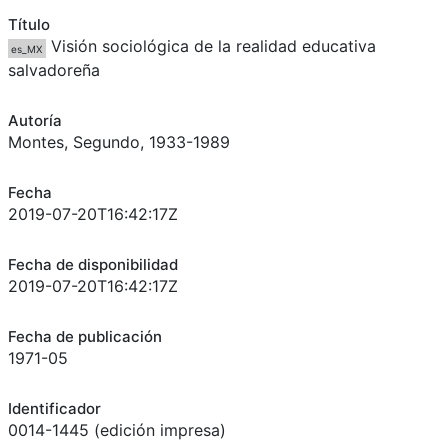
Título
Visión sociológica de la realidad educativa
es_MX
salvadoreña
Autoría
Montes, Segundo, 1933-1989
Fecha
2019-07-20T16:42:17Z
Fecha de disponibilidad
2019-07-20T16:42:17Z
Fecha de publicación
1971-05
Identificador
0014-1445 (edición impresa)