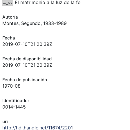
El matrimonio a la luz de la fe
es_MX
Autoría
Montes, Segundo, 1933-1989
Fecha
2019-07-10T21:20:39Z
Fecha de disponibilidad
2019-07-10T21:20:39Z
Fecha de publicación
1970-08
Identificador
0014-1445
uri
http://hdl.handle.net/11674/2201