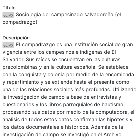
Título
Sociología del campesinado salvadoreño (el
es_MX
compadrazgo)
Descripción
El compadrazgo es una institución social de gran
es_MX
vigencia entre los campesinos e indígenas de El
Salvador. Sus raíces se encuentran en las culturas
precolombinas y en la cultura española. Se establece
con la conquista y colonia por medio de la encomienda
y repartimiento y se extiende hasta el presente como
una de las relaciones sociales más profundas. Utilizando
la investigación de campo a base de entrevistas y
cuestionarios y los libros parroquiales de bautismo,
procesando sus datos por medio de la computadora, el
análisis de todos estos datos confirman las hipótesis y
los datos documentales e históricos. Además de la
investigación de campo se investigó en el Archivo