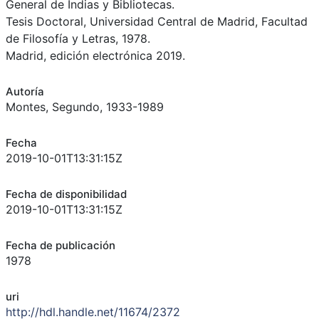
General de Indias y Bibliotecas.
Tesis Doctoral, Universidad Central de Madrid, Facultad
de Filosofía y Letras, 1978.
Madrid, edición electrónica 2019.
Autoría
Montes, Segundo, 1933-1989
Fecha
2019-10-01T13:31:15Z
Fecha de disponibilidad
2019-10-01T13:31:15Z
Fecha de publicación
1978
uri
http://hdl.handle.net/11674/2372