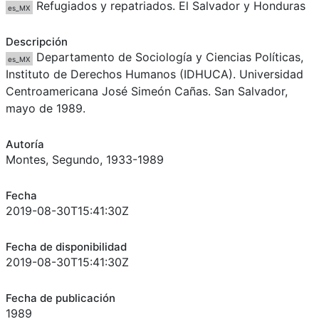
Refugiados y repatriados. El Salvador y Honduras
es_MX
Descripción
Departamento de Sociología y Ciencias Políticas,
es_MX
Instituto de Derechos Humanos (IDHUCA). Universidad
Centroamericana José Simeón Cañas. San Salvador,
mayo de 1989.
Autoría
Montes, Segundo, 1933-1989
Fecha
2019-08-30T15:41:30Z
Fecha de disponibilidad
2019-08-30T15:41:30Z
Fecha de publicación
1989