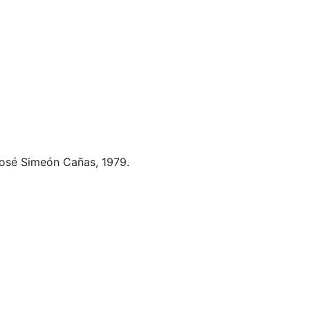
osé Simeón Cañas, 1979.