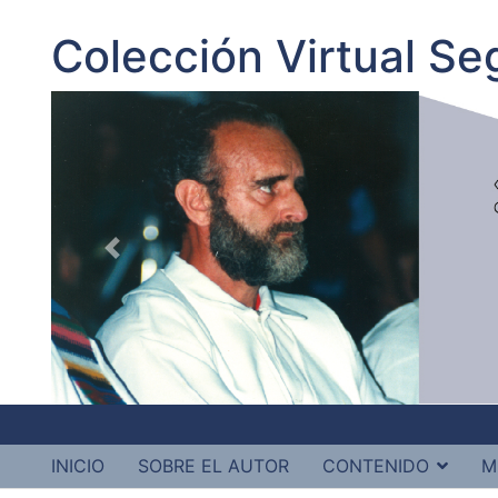
Colección Virtual S
INICIO
SOBRE EL AUTOR
CONTENIDO
M