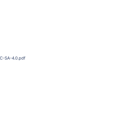
NC-SA-4.0.pdf