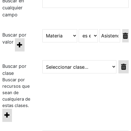
Buscar en
cualquier
campo
Buscar por
valor
Buscar por
clase
Buscar por
recursos que
sean de
cualquiera de
estas clases.