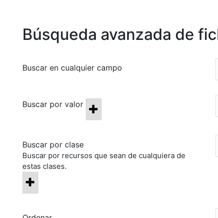
Búsqueda avanzada de fi
Buscar en cualquier campo
Buscar por valor
Buscar por clase
Buscar por recursos que sean de cualquiera de
estas clases.
Ordenar