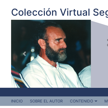
Colección Virtual S
INICIO
SOBRE EL AUTOR
CONTENIDO
M