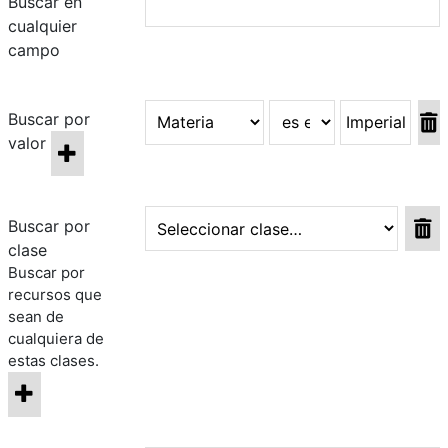
Buscar en
cualquier
campo
Buscar por
valor
Buscar por
clase
Buscar por
recursos que
sean de
cualquiera de
estas clases.