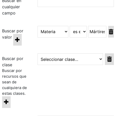
Buscar en
cualquier
campo
Buscar por
valor
Buscar por
clase
Buscar por
recursos que
sean de
cualquiera de
estas clases.