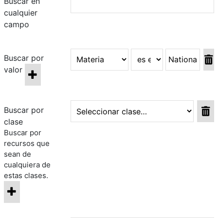
Buscar en
cualquier
campo
Buscar por
valor
Buscar por
clase
Buscar por
recursos que
sean de
cualquiera de
estas clases.