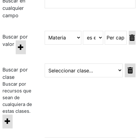
Buscar en
cualquier
campo
Buscar por
valor
Buscar por
clase
Buscar por
recursos que
sean de
cualquiera de
estas clases.