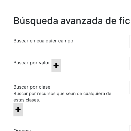
Búsqueda avanzada de fi
Buscar en cualquier campo
Buscar por valor
Buscar por clase
Buscar por recursos que sean de cualquiera de
estas clases.
Ordenar