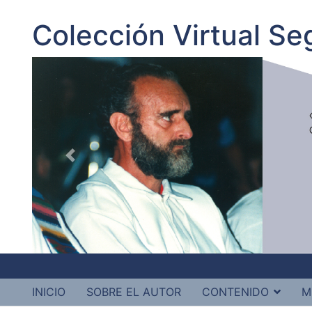
Colección Virtual S
INICIO
SOBRE EL AUTOR
CONTENIDO
M