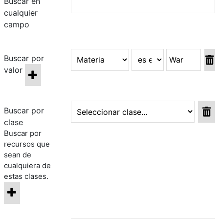
Buscar en
cualquier
campo
Buscar por
valor
Buscar por
clase
Buscar por
recursos que
sean de
cualquiera de
estas clases.