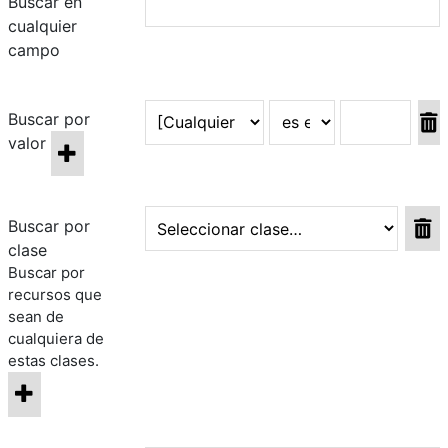
Buscar en
cualquier
campo
Buscar por
valor
Buscar por
clase
Buscar por
recursos que
sean de
cualquiera de
estas clases.