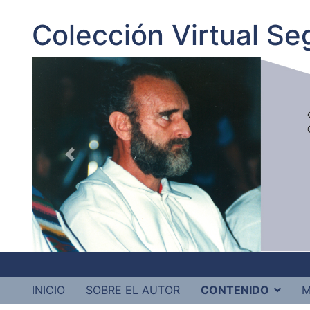
Colección Virtual S
INICIO
SOBRE EL AUTOR
CONTENIDO
M