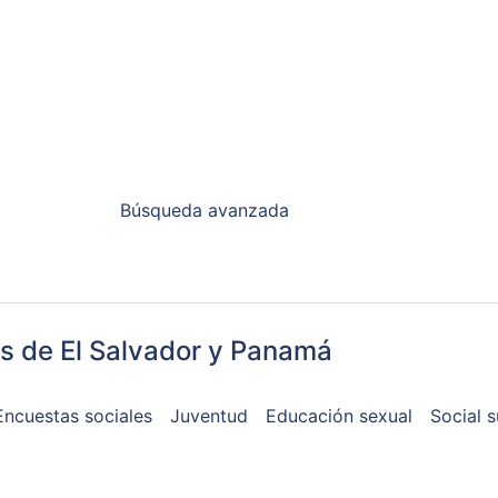
Búsqueda avanzada
es de El Salvador y Panamá
Encuestas sociales
Juventud
Educación sexual
Social 