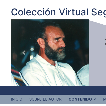
Colección Virtual S
INICIO
SOBRE EL AUTOR
CONTENIDO
M