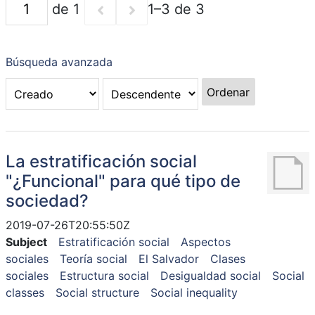
de 1
1–3 de 3
Búsqueda avanzada
Ordenar
La estratificación social
"¿Funcional" para qué tipo de
sociedad?
2019-07-26T20:55:50Z
Subject
Estratificación social
Aspectos
sociales
Teoría social
El Salvador
Clases
sociales
Estructura social
Desigualdad social
Social
classes
Social structure
Social inequality