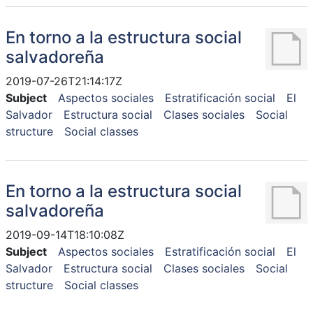
En torno a la estructura social
salvadoreña
2019-07-26T21:14:17Z
Subject
Aspectos sociales
Estratificación social
El
Salvador
Estructura social
Clases sociales
Social
structure
Social classes
En torno a la estructura social
salvadoreña
2019-09-14T18:10:08Z
Subject
Aspectos sociales
Estratificación social
El
Salvador
Estructura social
Clases sociales
Social
structure
Social classes