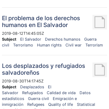
El problema de los derechos
humanos en El Salvador
2019-08-12T14:45:05Z
Subject
El Salvador
Derechos humanos
Guerra
civil
Terrorismo
Human rights
Civil war
Terrorism
Los desplazados y refugiados
salvadoreños
2019-08-30T14:17:45Z
Subject
Desplazados
El
Salvador
Refugiados
Calidad de vida
Datos
estadísticos
Guerra civil
Emigración e
inmigración
Refugees
Quality of life
Statistical