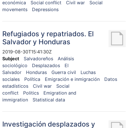
económica
Social conflict
Civil war
Social
movements
Depressions
Refugiados y repatriados. El
Salvador y Honduras
2019-08-30T15:41:30Z
Subject
Salvadoreños
Análisis
sociológico
Desplazados
El
Salvador
Honduras
Guerra civil
Luchas
sociales
Política
Emigración e inmigración
Datos
estadísticos
Civil war
Social
conflict
Politics
Emigration and
immigration
Statistical data
Investigación desplazados y