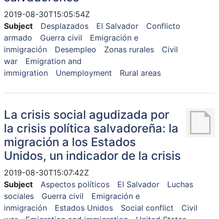
2019-08-30T15:05:54Z
Subject
Desplazados
El Salvador
Conflicto
armado
Guerra civil
Emigración e
inmigración
Desempleo
Zonas rurales
Civil
war
Emigration and
immigration
Unemployment
Rural areas
La crisis social agudizada por
la crisis política salvadoreña: la
migración a los Estados
Unidos, un indicador de la crisis
2019-08-30T15:07:42Z
Subject
Aspectos políticos
El Salvador
Luchas
sociales
Guerra civil
Emigración e
inmigración
Estados Unidos
Social conflict
Civil