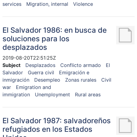
services
Migration, internal
Violence
El Salvador 1986: en busca de
soluciones para los
desplazados
2019-08-20T22:51:25Z
Subject
Desplazados
Conflicto armado
El
Salvador
Guerra civil
Emigración e
inmigración
Desempleo
Zonas rurales
Civil
war
Emigration and
immigration
Unemployment
Rural areas
El Salvador 1987: salvadoreños
refugiados en los Estados