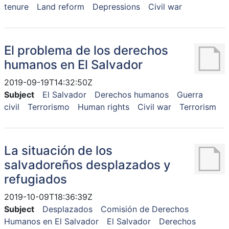
tenure
Land reform
Depressions
Civil war
El problema de los derechos
humanos en El Salvador
2019-09-19T14:32:50Z
Subject
El Salvador
Derechos humanos
Guerra
civil
Terrorismo
Human rights
Civil war
Terrorism
La situación de los
salvadoreños desplazados y
refugiados
2019-10-09T18:36:39Z
Subject
Desplazados
Comisión de Derechos
Humanos en El Salvador
El Salvador
Derechos