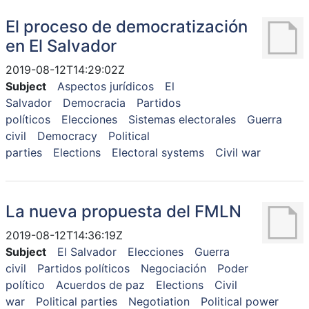
El proceso de democratización
en El Salvador
2019-08-12T14:29:02Z
Subject
Aspectos jurídicos
El
Salvador
Democracia
Partidos
políticos
Elecciones
Sistemas electorales
Guerra
civil
Democracy
Political
parties
Elections
Electoral systems
Civil war
La nueva propuesta del FMLN
2019-08-12T14:36:19Z
Subject
El Salvador
Elecciones
Guerra
civil
Partidos políticos
Negociación
Poder
político
Acuerdos de paz
Elections
Civil
war
Political parties
Negotiation
Political power