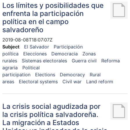
Los límites y posibilidades que
enfrenta la participación
política en el campo
salvadoreño
2019-08-08T18:07:07Z
Subject
El Salvador
Participación
política
Elecciones
Democracia
Zonas
rurales
Sistemas electorales
Guerra civil
Reforma
agraria
Political
participation
Elections
Democracy
Rural
areas
Electoral systems
Civil war
Land reform
La crisis social agudizada por
la crisis política salvadoreña.
La migración a Estados