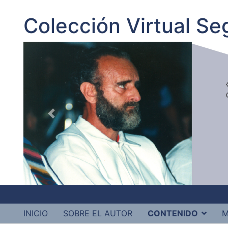
Colección Virtual S
INICIO
SOBRE EL AUTOR
CONTENIDO
M