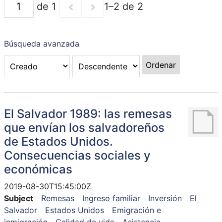
de 1
1–2 de 2
Búsqueda avanzada
Ordenar
El Salvador 1989: las remesas
que envían los salvadoreños
de Estados Unidos.
Consecuencias sociales y
económicas
2019-08-30T15:45:00Z
Subject
Remesas
Ingreso familiar
Inversión
El
Salvador
Estados Unidos
Emigración e