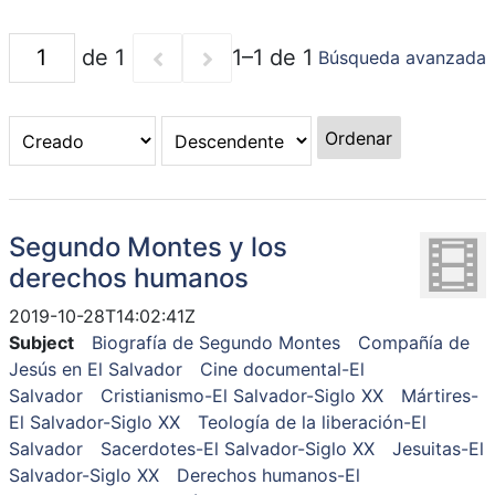
de 1
1–1 de 1
Búsqueda avanzada
Ordenar
Segundo Montes y los
derechos humanos
2019-10-28T14:02:41Z
Subject
Biografía de Segundo Montes
Compañía de
Jesús en El Salvador
Cine documental-El
Salvador
Cristianismo-El Salvador-Siglo XX
Mártires-
El Salvador-Siglo XX
Teología de la liberación-El
Salvador
Sacerdotes-El Salvador-Siglo XX
Jesuitas-El
Salvador-Siglo XX
Derechos humanos-El